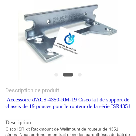
Description de produit
Accessoire d'ACS-4350-RM-19 Cisco kit de support de
chassis de 19 pouces pour le routeur de la série ISR4351
Description
Cisco ISR kit Rackmount de Wallmount de routeur de 4351
séries. Nous portons un en trait plein des parenthèses de bâti de