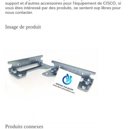
support et d'autres accessoires pour l'équipement de CISCO, si
vous êtes intéressé par des produits, se sentent svp libres pour
nous contacter.
Image de produit
Produits connexes