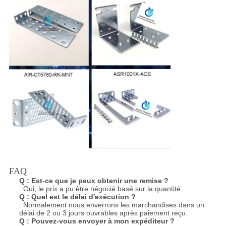
FAQ
Q :
Est-ce que je peux obtenir une remise ?
: Oui, le prix a pu être négocié basé sur la quantité.
Q :
Quel est le délai d'exécution ?
: Normalement nous enverrons les marchandises dans un
délai de 2 ou 3 jours ouvrables après paiement reçu.
Q :
Pouvez-vous envoyer à mon expéditeur ?