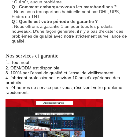
: Oui sûr, aucun problème.
Q :
Comment embarquez-vous les marchandises ?
: Nous nous transportons habituellement par DHL, UPS,
Fedex ou TNT.
Q :
Quelle est votre période de garantie ?
: Nous offrons à garantie 1 an pour tous les produits
nouveaux. D'une façon générale, il n'y a pas d'exister des
problèmes de qualité avec notre strictement surveillance
de
qualité.
Nos services et garantie
1.
Tout neuf.
2. OEM/ODM est disponible.
3. 100% par l'essai de qualité et l'essai de vieillissement.
4. fabricant professionnel, environ 10 ans d'expérience des
produits.
5. 24 heures de service pour vous, résolvent votre problème
rapidement.