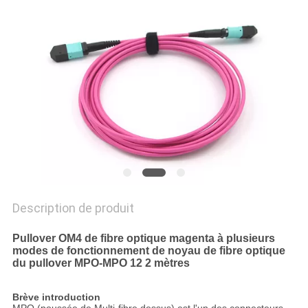
Description de produit
Pullover OM4 de fibre optique magenta à plusieurs
modes de fonctionnement de noyau de fibre optique
du pullover MPO-MPO 12 2 mètres
Brève introduction