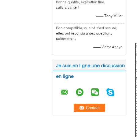
bonne qualité, exécution fine,
satisfaisante !
—— Tony Miller
Bon compatible, qualité s'est assuré,
elles ont répondu à des questions
patiemment
—— Victor Anayo
Je suis en ligne une discussion
en ligne