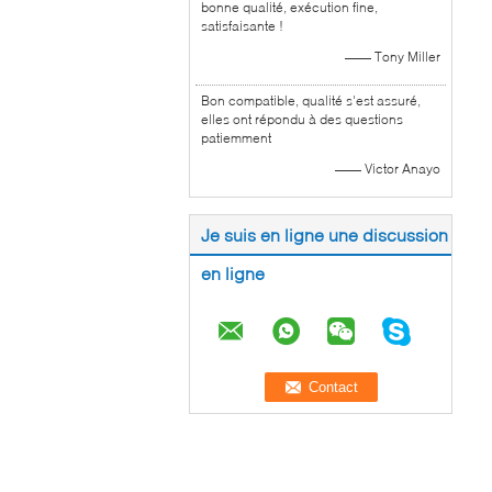
bonne qualité, exécution fine,
satisfaisante !
—— Tony Miller
Bon compatible, qualité s'est assuré,
elles ont répondu à des questions
patiemment
—— Victor Anayo
Je suis en ligne une discussion
en ligne