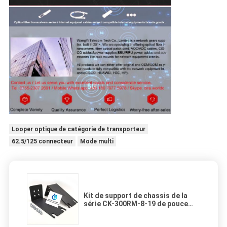
Looper optique de catégorie de transporteur
62.5/125 connecteur
Mode multi
Kit de support de chassis de la
série CK-300RM-8-19 de pouce
300 de Cisco 19 pour SG300-10P