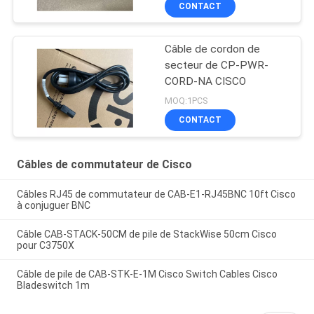
CONTACT
Câble de cordon de
secteur de CP-PWR-
CORD-NA CISCO
MOQ:1PCS
CONTACT
Câbles de commutateur de Cisco
Câbles RJ45 de commutateur de CAB-E1-RJ45BNC 10ft Cisco
à conjuguer BNC
Câble CAB-STACK-50CM de pile de StackWise 50cm Cisco
pour C3750X
Câble de pile de CAB-STK-E-1M Cisco Switch Cables Cisco
Bladeswitch 1m