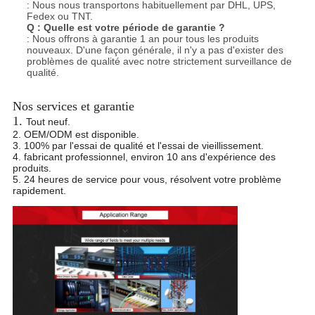
: Nous nous transportons habituellement par DHL, UPS,
Fedex ou TNT.
Q :
Quelle est votre période de garantie ?
: Nous offrons à garantie 1 an pour tous les produits
nouveaux. D'une façon générale, il n'y a pas d'exister des
problèmes de qualité avec notre strictement surveillance
de
qualité.
Nos services et garantie
1.
Tout neuf.
2. OEM/ODM est disponible.
3. 100% par l'essai de qualité et l'essai de vieillissement.
4. fabricant professionnel, environ 10 ans d'expérience des
produits.
5. 24 heures de service pour vous, résolvent votre problème
rapidement.