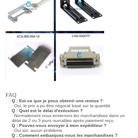
FAQ
Q :
Est-ce que je peux obtenir une remise ?
: Oui, le prix a pu être négocié basé sur la quantité.
Q :
Quel est le délai d'exécution ?
: Normalement nous enverrons les marchandises dans un
délai de 2 ou 3 jours ouvrables après paiement reçu.
Q :
Pouvez-vous envoyer à mon expéditeur ?
: Oui sûr, aucun problème.
Q :
Comment embarquez-vous les marchandises ?