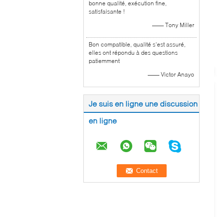
bonne qualité, exécution fine,
satisfaisante !
—— Tony Miller
Bon compatible, qualité s'est assuré,
elles ont répondu à des questions
patiemment
—— Victor Anayo
Je suis en ligne une discussion
en ligne