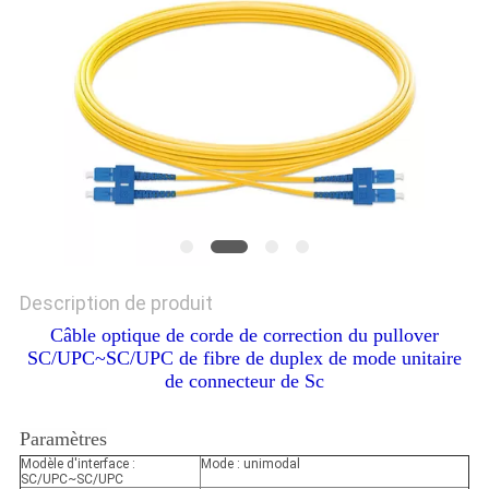
Description de produit
Câble optique de corde de correction du pullover
SC/UPC~SC/UPC de fibre de duplex de mode unitaire
de connecteur de Sc
Paramètres
Modèle d'interface :
Mode : unimodal
SC/UPC~SC/UPC