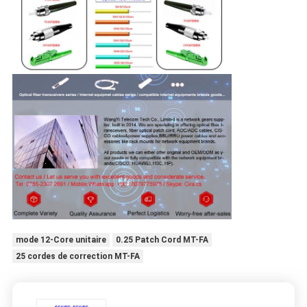
mode 12-Core unitaire
0.25 Patch Cord MT-FA
25 cordes de correction MT-FA