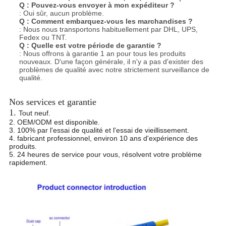
Q :
Pouvez-vous envoyer à mon expéditeur ?
: Oui sûr, aucun problème.
Q :
Comment embarquez-vous les marchandises ?
: Nous nous transportons habituellement par DHL, UPS,
Fedex ou TNT.
Q :
Quelle est votre période de garantie ?
: Nous offrons à garantie 1 an pour tous les produits
nouveaux. D'une façon générale, il n'y a pas d'exister des
problèmes de qualité avec notre strictement surveillance
de
qualité.
Nos services et garantie
1.
Tout neuf.
2. OEM/ODM est disponible.
3. 100% par l'essai de qualité et l'essai de vieillissement.
4. fabricant professionnel, environ 10 ans d'expérience des
produits.
5. 24 heures de service pour vous, résolvent votre problème
rapidement.