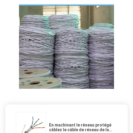
En machinant le réseau protégé
câblez le câble de réseau de la