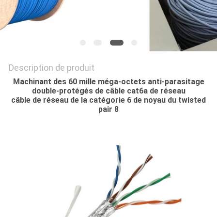
Description de produit
Machinant des 60 mille méga-octets anti-parasitage
double-protégés de câble cat6a de réseau
câble de réseau de la catégorie 6 de noyau du twisted
pair 8