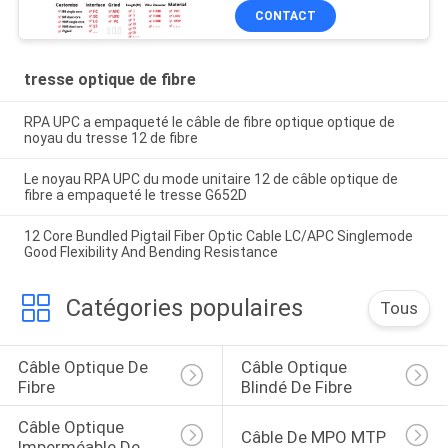
CONTACT
tresse optique de fibre
RPA UPC a empaqueté le câble de fibre optique optique de
noyau du tresse 12 de fibre
Le noyau RPA UPC du mode unitaire 12 de câble optique de
fibre a empaqueté le tresse G652D
12 Core Bundled Pigtail Fiber Optic Cable LC/APC Singlemode
Good Flexibility And Bending Resistance
Catégories populaires
Tous
Câble Optique De 
Câble Optique 
Fibre
Blindé De Fibre
Câble Optique 
Câble De MPO MTP
Imperméable De 