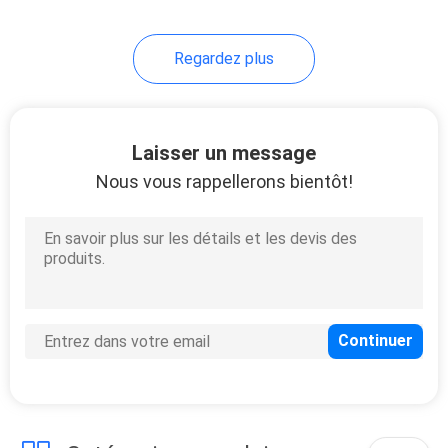
Regardez plus
Laisser un message
Nous vous rappellerons bientôt!